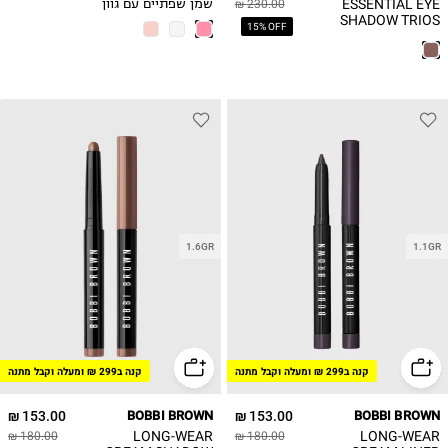
ESSENTIAL EYE
230.00 ₪
שמן שפתיים עם גוון
SHADOW TRIOS
15% OFF
1.6GR
1.1GR
קנה ב299 ₪ ומעלה וקבל מתנה
קנה ב299 ₪ ומעלה וקבל מתנה
153.00 ₪
BOBBI BROWN
153.00 ₪
BOBBI BROWN
LONG-WEAR
LONG-WEAR
180.00 ₪
180.00 ₪