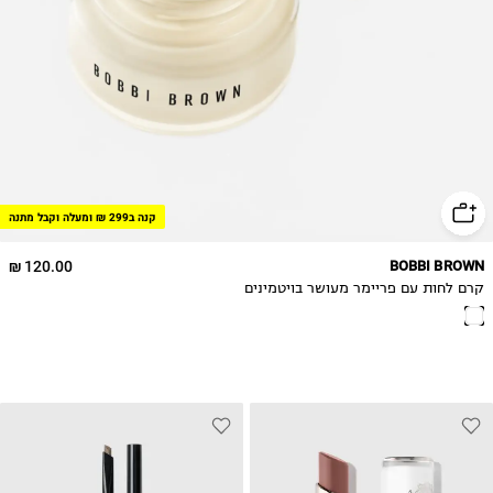
קנה ב299 ₪ ומעלה וקבל מתנה
120.00 ₪
BOBBI BROWN
קרם לחות עם פריימר מעושר בויטמינים