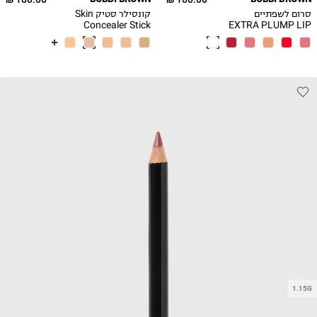
סרום לשפתיים
קונסילר סטיק Skin
Concealer Stick
EXTRA PLUMP LIP
SERUM
1.15G