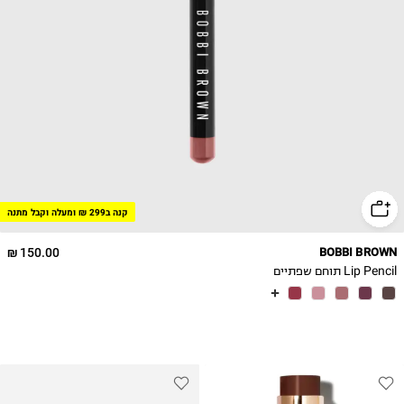
קנה ב299 ₪ ומעלה וקבל מתנה
150.00 ₪
BOBBI BROWN
Lip Pencil תוחם שפתיים