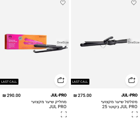
OneSize
OneSize
LAST CALL
LAST CALL
290.00 ₪
JUL-PRO
275.00 ₪
JUL-PRO
מסלסל שיער מקצועי
מחליק שיער מקצועי
JUL PRO בקוטר 25
JUL PRO
מ״מ