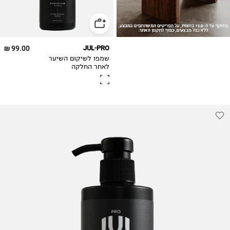
99.00 ₪
JUL-PRO
שמפו לשיקום השיער
לאחר החלקה