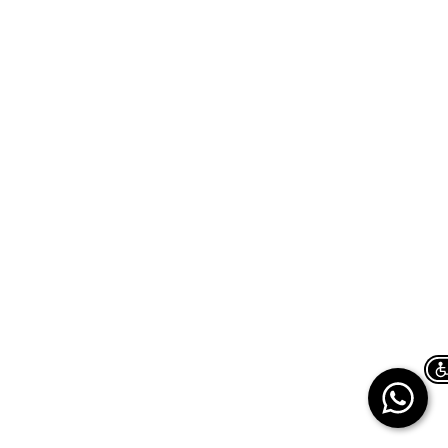
Chat on WhatsApp