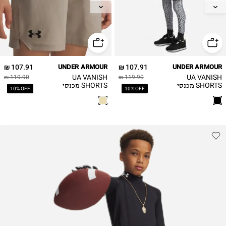
XL
XL
107.91 ₪
UNDER ARMOUR
107.91 ₪
UNDER ARMOUR
UA VANISH
UA VANISH
119.90 ₪
119.90 ₪
SHORTS מכנסי
SHORTS מכנסי
10% OFF
10% OFF
אימון קצרים
אימון קצרים