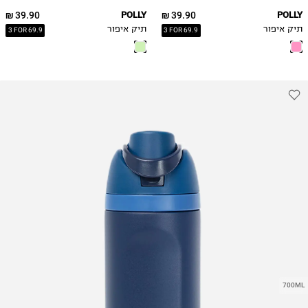
39.90 ₪
POLLY
39.90 ₪
POLLY
תיק איפור
תיק איפור
3 FOR 69.9
3 FOR 69.9
700ML