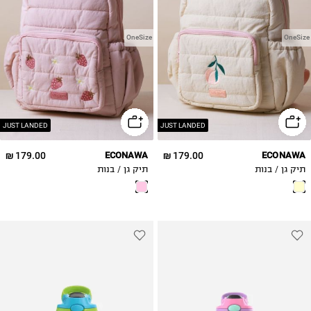
OneSize
OneSize
JUST LANDED
JUST LANDED
179.00 ₪
ECONAWA
179.00 ₪
ECONAWA
תיק גן / בנות
תיק גן / בנות