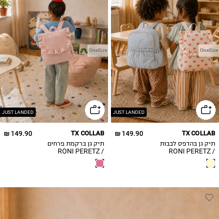
OneSize
OneSize
JUST LANDED
JUST LANDED
149.90 ₪
TX COLLAB
149.90 ₪
TX COLLAB
תיק גן בהדפס לבבות
תיק גן ברקמת פרחים
/ RONI PERETZ
/ RONI PERETZ