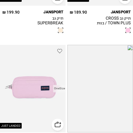
199.90 ₪
JANSPORT
189.90 ₪
JANSPORT
תיק גב CROSS
תיק גב
TOWN PLUS / בנות
SUPERBREAK
PLUS / בנות
OneSize
JUST LANDED