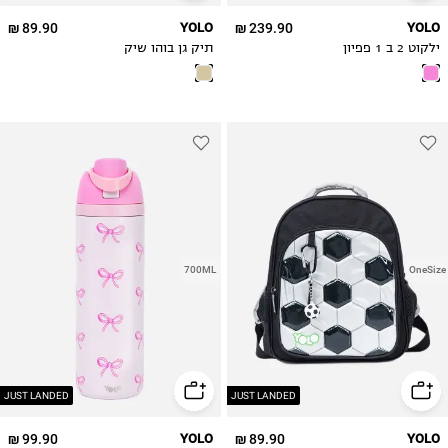
89.90 ₪
YOLO
239.90 ₪
YOLO
ילקוט 2 ב 1 פפיון
תיק גן בוהו שיק
700ML
OneSize
JUST LANDED
JUST LANDED
99.90 ₪
YOLO
89.90 ₪
YOLO