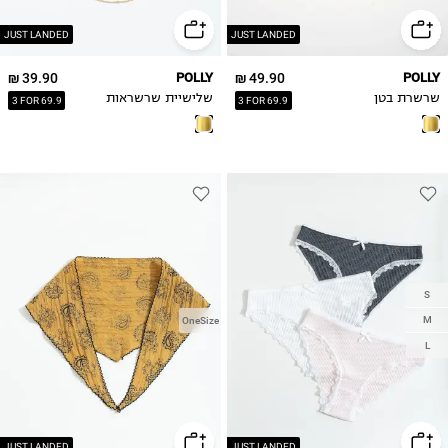
JUST LANDED
JUST LANDED
39.90 ₪
POLLY
49.90 ₪
POLLY
שרשרת בטן
שלישיית שרשראות
3 FOR 69.9
3 FOR 69.9
S
M
OneSize
L
JUST LANDED
JUST LANDED