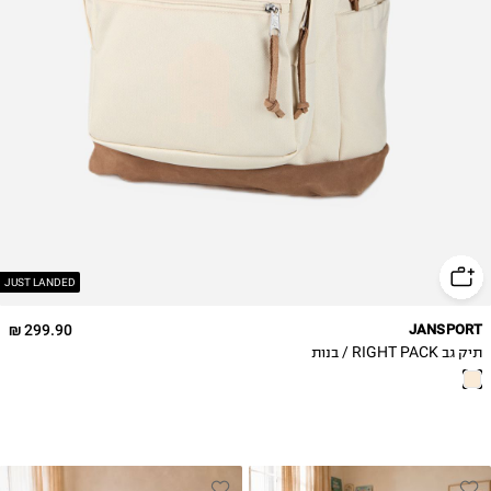
JUST LANDED
299.90 ₪
JANSPORT
תיק גב RIGHT PACK / בנות