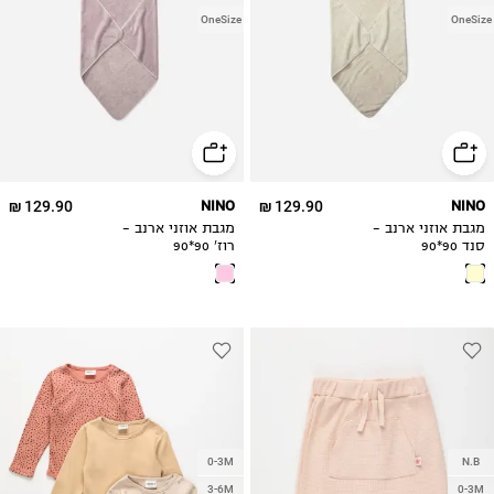
OneSize
OneSize
129.90 ₪
NINO
129.90 ₪
NINO
מגבת אוזני ארנב -
מגבת אוזני ארנב -
סנד 90*90
רוז' 90*90
0-3M
N.B
3-6M
0-3M