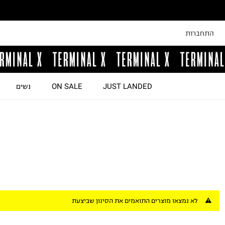
התחברות
JUST LANDED
ON SALE
נשים
לא נמצאו מוצרים התואמים את הסינון שביצעת