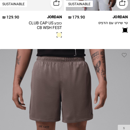
SUSTAINABLE
SUSTAINABLE
129.90 ₪
JORDAN
179.90 ₪
JORDAN
כובע CLUB CAP US
טי שירט עם הדפס
CB WSH FEST
S