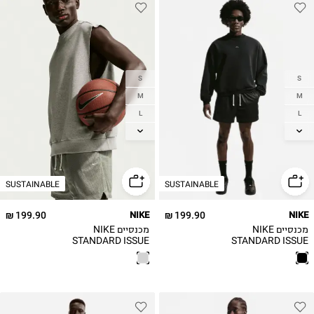
S
S
M
M
L
L
XL
XL
2XL
2XL
SUSTAINABLE
SUSTAINABLE
199.90 ₪
NIKE
199.90 ₪
NIKE
מכנסיים NIKE
מכנסיים NIKE
STANDARD ISSUE
STANDARD ISSUE
/ גברים
/ גברים