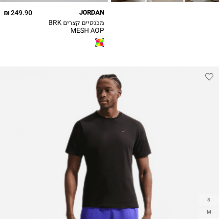
249.90 ₪
JORDAN
מכנסיים קצרים BRK
MESH AOP
S
M