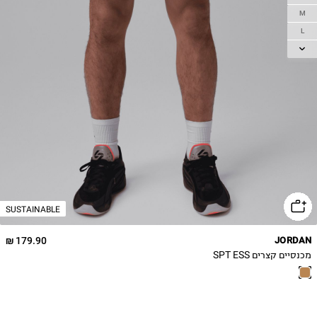
M
L
XL
2XL
3XL
SUSTAINABLE
179.90 ₪
JORDAN
מכנסיים קצרים SPT ESS