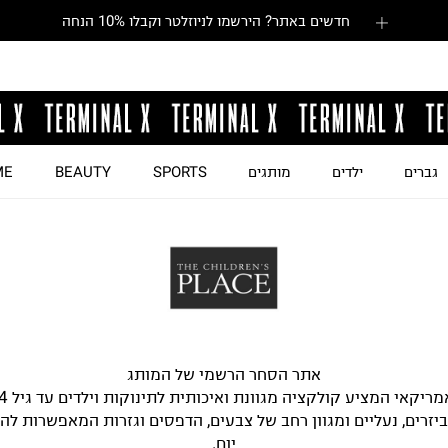
חדשים באתר? הירשמו לניוזלטר וקבלו 10% הנחה
גברים
ילדים
מותגים
SPORTS
BEAUTY
ME
אתר הסחר הרשמי של המותג
ביזרים, נעליים ומגוון רחב של צבעים, הדפסים וגזרות המאפשרות לה
יום.