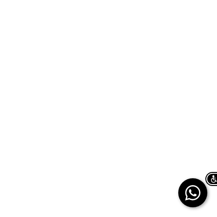
Chat on WhatsApp