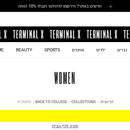
חדשים באתר? הירשמו לניוזלטר וקבלו 10% הנחה
גברים
ילדים
מותגים
SPORTS
BEAUTY
ME
WOMEN
דף הבית
COLLECTIONS
BACK TO COLLEGE
WOMEN
חזרה לדף הבית