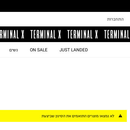
התחברות
JUST LANDED
ON SALE
נשים
לא נמצאו מוצרים התואמים את הסינון שביצעת