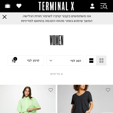
TERMINAL X
אנו משתמשים בקבצי קוקיז לשיפור חווית הגלישה.
המשך שימוש באתר מהווה הסכמה בהתאם למדיניות
WOMEN
2
סינון לפי
6
פריטים