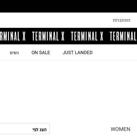
התחברות
JUST LANDED
ON SALE
נשים
WOMEN