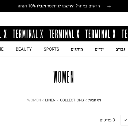
חדשים באתר? הירשמו לניוזלטר וקבלו 10% הנחה
גברים
ילדים
מותגים
SPORTS
BEAUTY
ME
WOMEN
דף הבית
COLLECTIONS
LINEN
WOMEN
3
פריטים