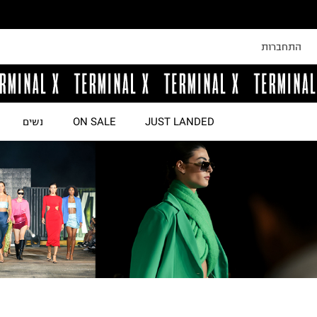
התחברות
JUST LANDED
ON SALE
נשים