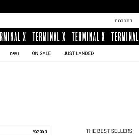
התחברות
JUST LANDED
ON SALE
נשים
THE BEST SELLERS