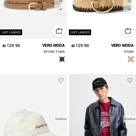
90
90
95
95
JUST LANDED
JUST LANDED
129.90 ₪
VERO MODA
129.90 ₪
VERO MODA
חגורה
מארז חגורות
OneSize
OneSize