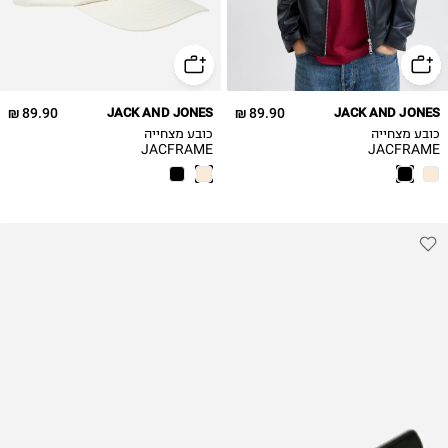
89.90 ₪
JACK AND JONES
89.90 ₪
JACK AND JONES
כובע מצחייה
כובע מצחייה
JACFRAME
JACFRAME
NORREBRO
NORREBRO