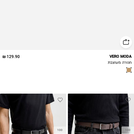
129.90 ₪
VERO MODA
חגורה מעוצבת
100
100