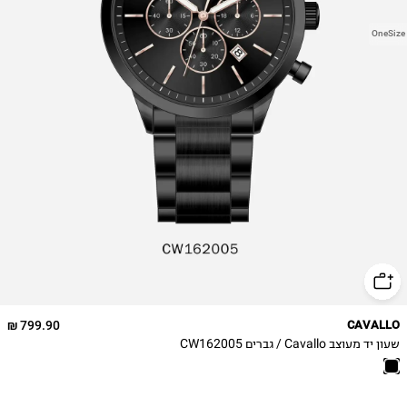
OneSize
799.90 ₪
CAVALLO
שעון יד מעוצב Cavallo / גברים CW162005