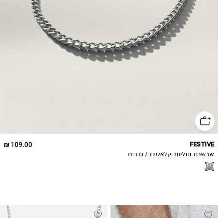
109.00 ₪
FESTIVE
שרשרת חוליות קלאסית / גברים