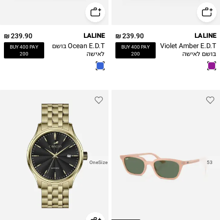
239.90 ₪
LALINE
239.90 ₪
LALINE
Violet Amber E.D.T
Ocean E.D.T בושם
BUY 400 PAY
BUY 400 PAY
בושם לאישה
לאישה
200
200
OneSize
53