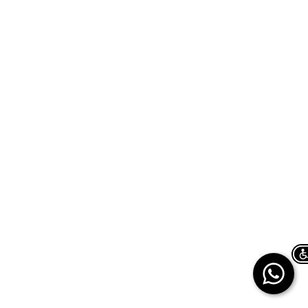
Chat on WhatsApp