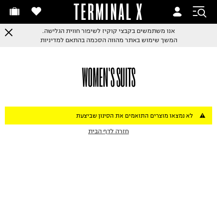
TERMINAL X
אנו משתמשים בקבצי קוקיז לשיפור חווית הגלישה.
המשך שימוש באתר מהווה הסכמה בהתאם למדיניות
WOMEN'S SUITS
לא נמצאו מוצרים התואמים את הסינון שביצעת
חזרה לדף הבית