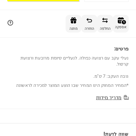
הוספה לסל
1
אספקה
החלפה
החזרה
מתנה
פרטים:
1
נעלי עקב עם רצועה כפולה. לנעליים סיומת מרובעת ורצועת
קרסול.
גובה העקב: 7 ס"מ.
*המחיר המחוק הינו המחיר שבו הוצע המוצר למכירה לראשונה
מדריך מידות
שווה לדעת!