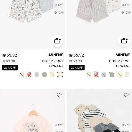
3-6M
3-6M
6-12M
6-12M
55.92 ₪
MINENE
55.92 ₪
MINENE
מארז 2 זוגות
69.90 ₪
מארז 2 זוגות
69.90 ₪
מכנסיים
מכנסיים
20% OFF
20% OFF
3-6M
0-3M