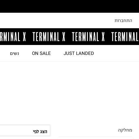
התחברות
JUST LANDED
ON SALE
נשים
מחלקה