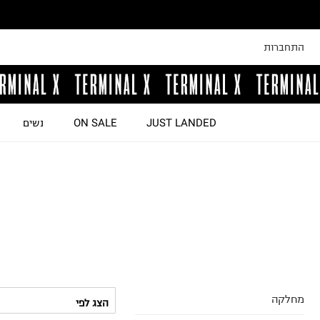
התחברות
JUST LANDED
ON SALE
נשים
מחלקה