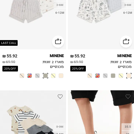
3-6M
3-6M
6-12M
6-12M
LAST CALL
55.92 ₪
MINENE
55.92 ₪
MINENE
מארז 2 זוגות
69.90 ₪
מארז 2 זוגות
69.90 ₪
מכנסיים
מכנסיים
20% OFF
20% OFF
0-3M
35.5