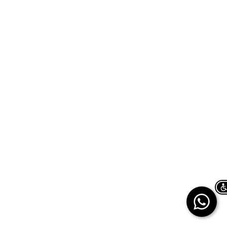
Chat on WhatsApp