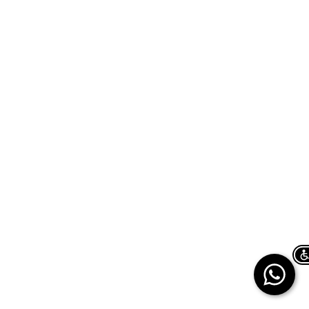
Chat on WhatsApp