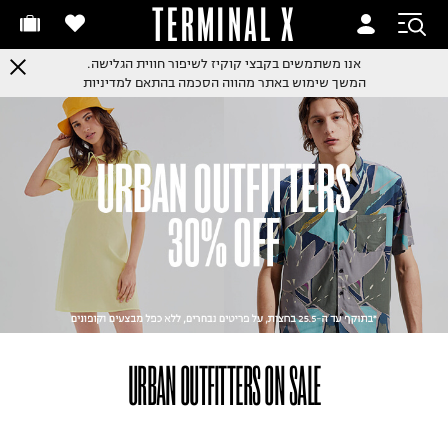
TERMINAL X
אנו משתמשים בקבצי קוקיז לשיפור חווית הגלישה.
המשך שימוש באתר מהווה הסכמה בהתאם למדיניות
URBAN OUTFITTERS ON SALE