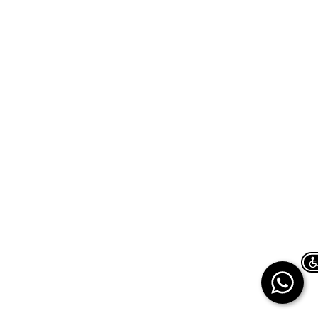
Chat on WhatsApp