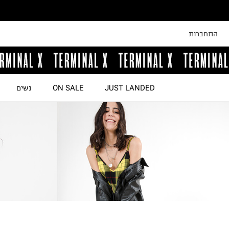
התחברות
JUST LANDED
ON SALE
נשים