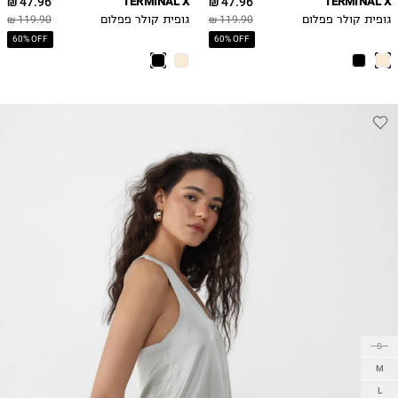
47.96 ₪
TERMINAL X
47.96 ₪
TERMINAL X
גופית קולר פפלום
119.90 ₪
גופית קולר פפלום
119.90 ₪
60% OFF
60% OFF
S
M
L