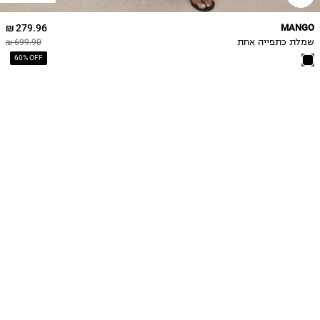
279.96 ₪
MANGO
שמלת כתפייה אחת
699.90 ₪
60% OFF