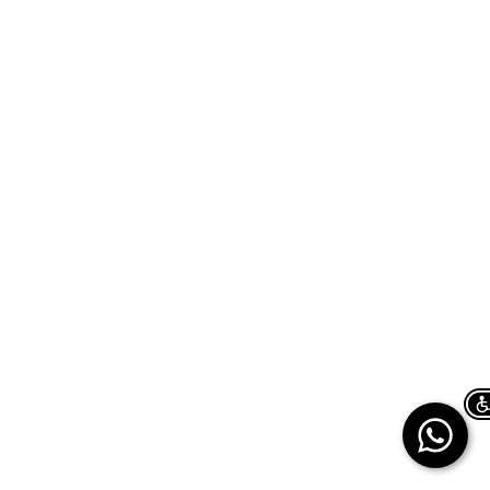
Chat on WhatsApp