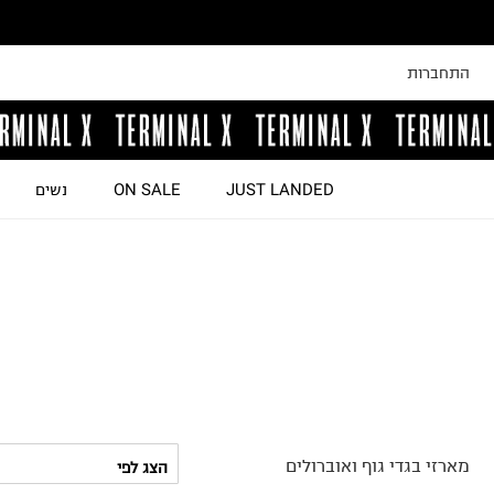
התחברות
JUST LANDED
ON SALE
נשים
מארזי בגדי גוף ואוברולים