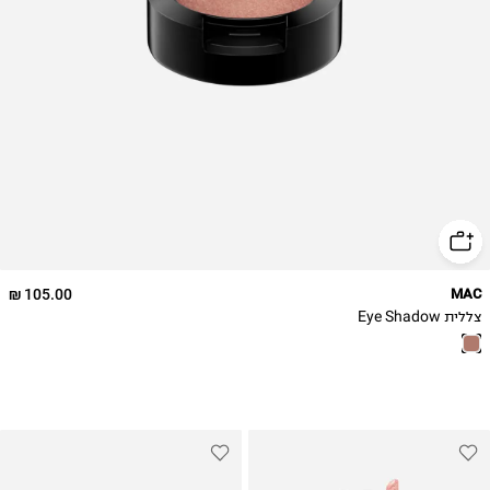
105.00 ₪
MAC
צללית Eye Shadow