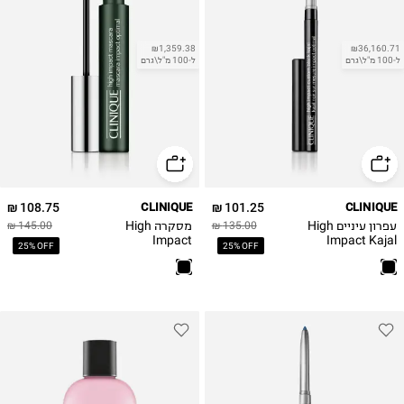
₪1,359.38
₪36,160.71
ל-100 מ"ל\גרם
ל-100 מ"ל\גרם
108.75 ₪
CLINIQUE
101.25 ₪
CLINIQUE
עפרון עיניים High
מסקרה High
145.00 ₪
135.00 ₪
Impact
Impact Kajal
25% OFF
25% OFF