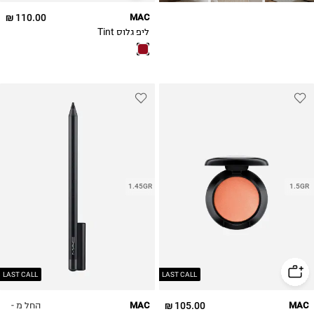
110.00 ₪
MAC
ליפ גלוס Tint
1.45GR
1.5GR
LAST CALL
LAST CALL
החל מ -
MAC
105.00 ₪
MAC