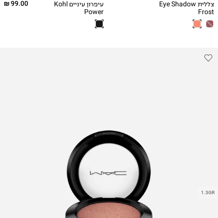
99.00 ₪
צללית Eye Shadow
עיפרון עיניים Kohl
Power
Frost
1.3GR