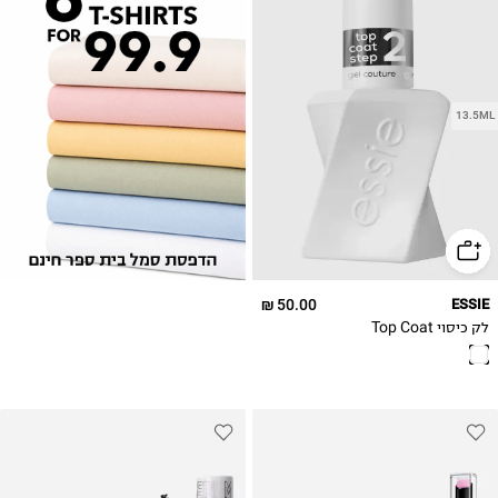
13.5ML
50.00 ₪
ESSIE
לק כיסוי Top Coat