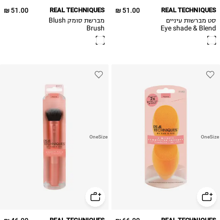
51.00 ₪
REAL TECHNIQUES
51.00 ₪
REAL TECHNIQUES
סט מברשות עיניים
מברשת סומק Blush
Brush
Eye shade & Blend
OneSize
OneSize