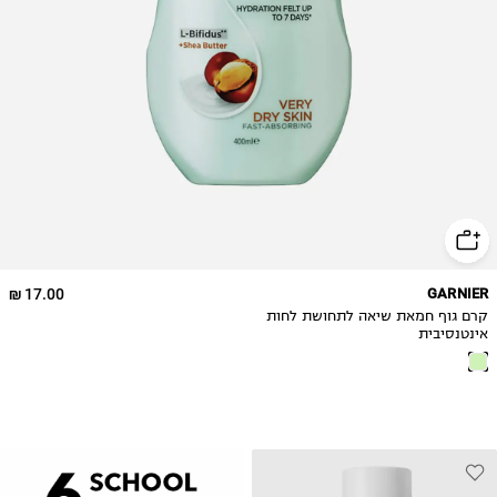
17.00 ₪
GARNIER
קרם גוף חמאת שיאה לתחושת לחות
אינטנסיבית