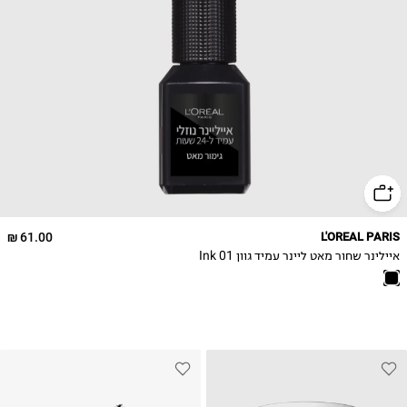
61.00 ₪
L'OREAL PARIS
איילינר שחור מאט ליינר עמיד גוון 01 Ink