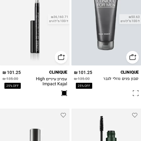
₪36,160.71
₪50.63
ל-100 מ"ל\גרם
ל-100 מ"ל\גרם
101.25 ₪
CLINIQUE
101.25 ₪
CLINIQUE
עפרון עיניים High
סבון פנים נוזלי לגבר
135.00 ₪
135.00 ₪
Impact Kajal
25% OFF
25% OFF