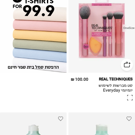
OneSize
100.00 ₪
REAL TECHNIQUES
סט מברשות לשימוש
יומיומי Everyday
Essentials