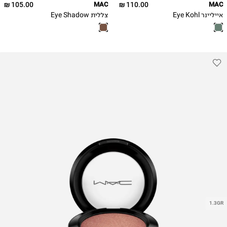
105.00 ₪
MAC
110.00 ₪
MAC
אייליינר Eye Kohl
צללית Eye Shadow
1.3GR