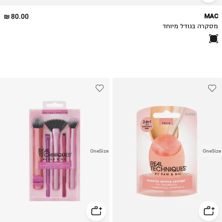
80.00 ₪
MAC
מסקרה בגודל מיוחד
OneSize
OneSize