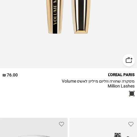
76.00 ₪
L'OREAL PARIS
מסקרה שחורה ווליום מיליון לאשס Volume
Million Lashes