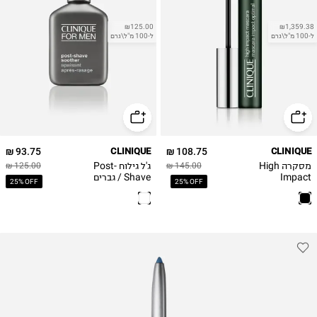
₪125.00
₪1,359.38
ל-100 מ"ל\גרם
ל-100 מ"ל\גרם
93.75 ₪
CLINIQUE
108.75 ₪
CLINIQUE
מסקרה High
ג'ל גילוח Post-
125.00 ₪
145.00 ₪
Impact
Shave / גברים
25% OFF
25% OFF