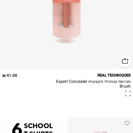
41.00 ₪
REAL TECHNIQUES
מברשת קונסילר מקצועית Expert Concealer
Brush