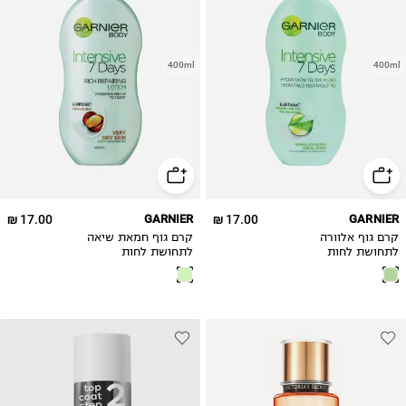
400ml
400ml
17.00 ₪
GARNIER
17.00 ₪
GARNIER
קרם גוף אלוורה
קרם גוף חמאת שיאה
לתחושת לחות
לתחושת לחות
אינטנסיבית
אינטנסיבית