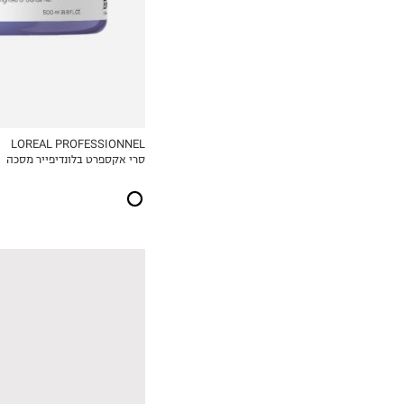
LOREAL PROFESSIONNEL
סרי אקספרט בלונדיפייר מסכה
MY LIST