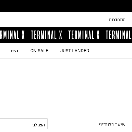
התחברות
JUST LANDED
ON SALE
נשים
שיער בלונדיני