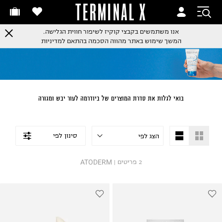
TERMINAL X
אנו משתמשים בקבצי קוקיז לשיפור חווית הגלישה.
המשך שימוש באתר מהווה הסכמה בהתאם למדיניות
בואי לגלות את סדרת המוצרים של ביודרמה לעור יבש ומגורה
סינון לפי
ATODERM
2
פריטים
|