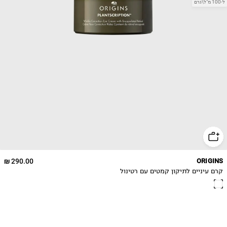
290.00 ₪
ORIGINS
קרם עיניים לתיקון קמטים עם רטינול