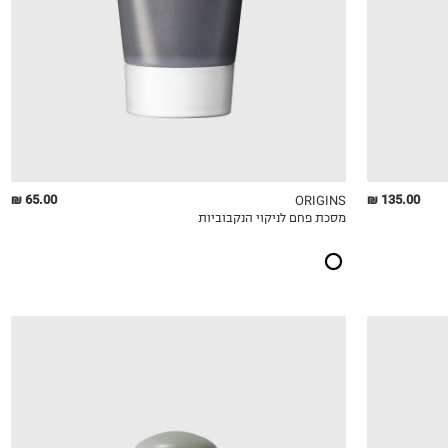
65.00 ₪
135.00 ₪
ORIGINS
מסכת פחם לניקוי הנקבוביות
QUICKVIEW
MY LIST
QU