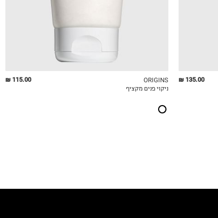
115.00 ₪
135.00 ₪
ORIGINS
ניקוי פנים מקציף
QUICKVIEW
MY LIST
QU