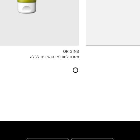
ORIGINS
מסכת לחות אינטנסיבית ללילה
ICKVIEW
MY LIST