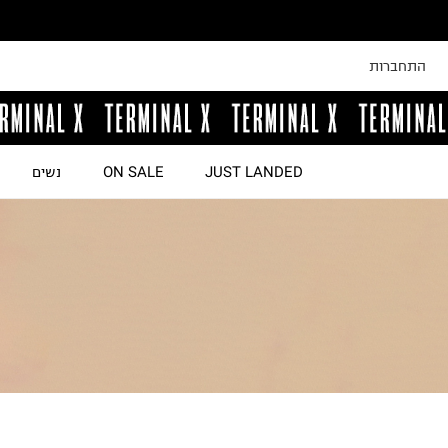
התחברות
JUST LANDED
ON SALE
נשים