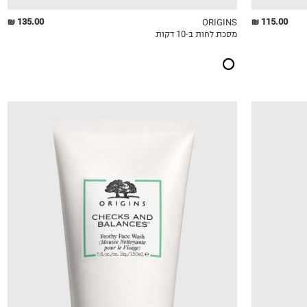
135.00 ₪
115.00 ₪
ORIGINS
מסכת לחות ב-10 דקות
QUICKVIEW
MY LIST
QU