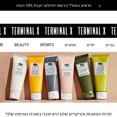
חדשים באתר? הירשמו לניוזלטר וקבלו 10% הנחה
גברים
ילדים
מותגים
SPORTS
BEAUTY
ME
סדרת המסכות והניקויים שלנו היא חובה בשגרת הטיפוח שלך!