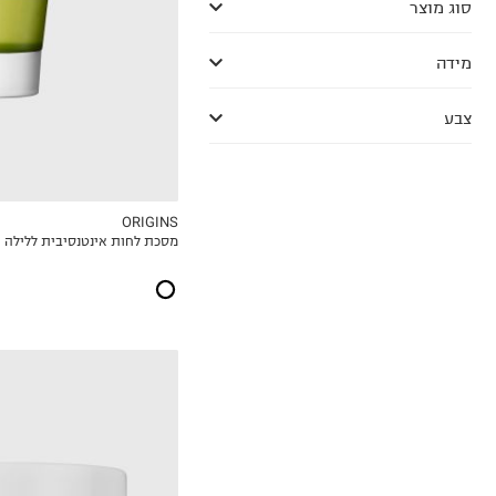
סוג מוצר
מידה
צבע
ORIGINS
מסכת לחות אינטנסיבית ללילה
MY LIST