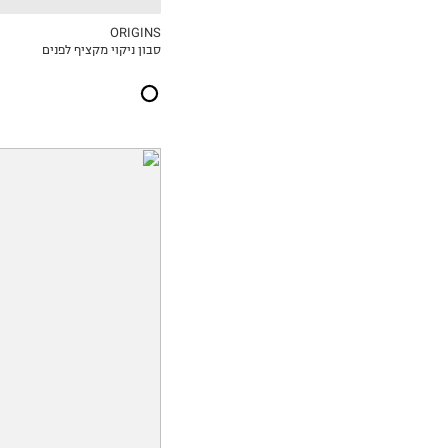
ORIGINS
סבון ניקוי מקציף לפנים
MY LIST