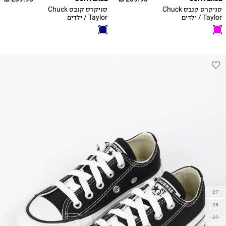
33
35
סניקרס קנבס Chuck
סניקרס קנבס Chuck
33.5
Taylor / ילדים
Taylor / ילדים
34
35
27
28
29