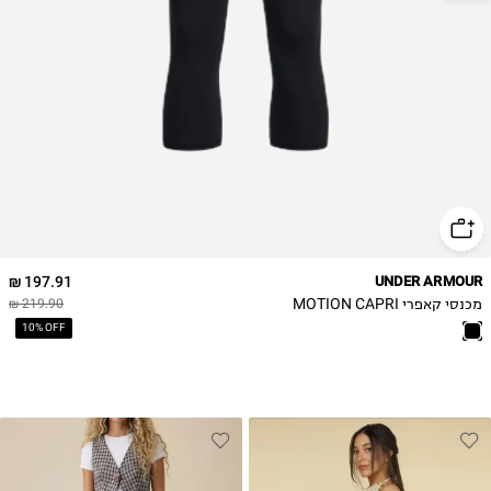
197.91 ₪
UNDER ARMOUR
מכנסי קאפרי MOTION CAPRI
219.90 ₪
10% OFF