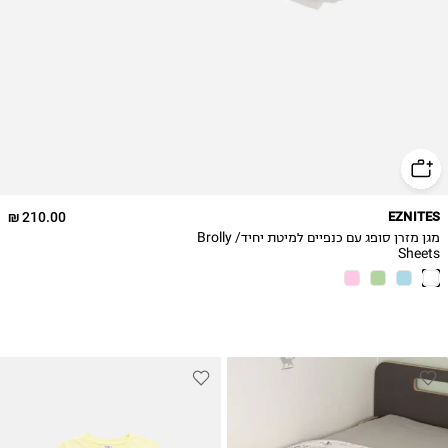
210.00 ₪
EZNITES
מגן מזרן סופג עם כנפיים למיטת יחיד/ Brolly
Sheets