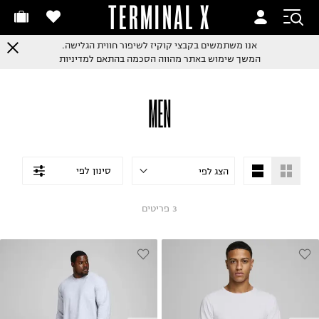
TERMINAL X
אנו משתמשים בקבצי קוקיז לשיפור חווית הגלישה.
המשך שימוש באתר מהווה הסכמה בהתאם למדיניות
MEN
סינון לפי
3
פריטים