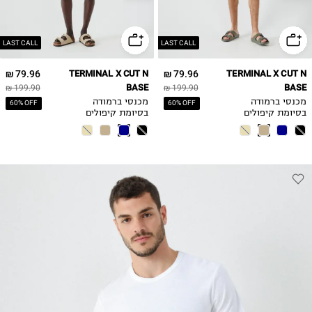
LAST CALL
LAST CALL
79.96 ₪
TERMINAL X CUT N
79.96 ₪
TERMINAL X CUT N
BASE
BASE
199.90 ₪
199.90 ₪
מכנסי ברמודה
מכנסי ברמודה
60% OFF
60% OFF
בסיומת קיפולים
בסיומת קיפולים