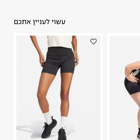
עשוי לעניין אתכם