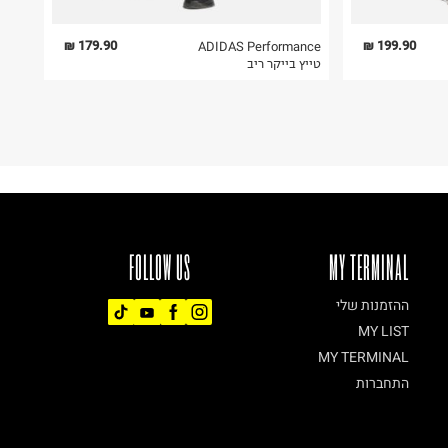
179.90 ₪
199.90 ₪
ADIDAS Performance
טייץ בייקר ריב
FOLLOW US
MY TERMINAL
ההזמנות שלי
MY LIST
MY TERMINAL
התחברות