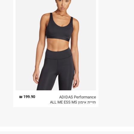
199.90 ₪
ADIDAS Performance
חזיית אימון ALL ME ESS MS