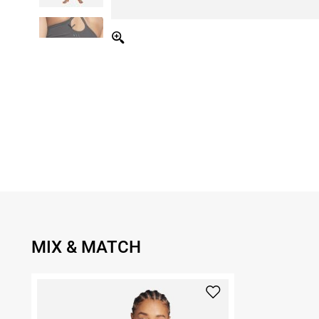
MIX & MATCH