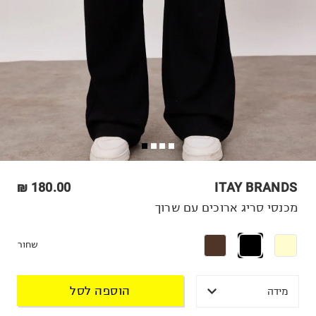
180.00 ₪
ITAY BRANDS
מכנסי סריג ארוכים עם שרוך
שחור
הוספה לסל
מידה