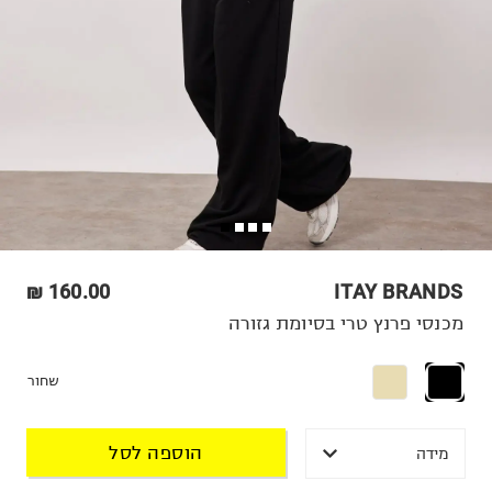
160.00 ₪
ITAY BRANDS
מכנסי פרנץ טרי בסיומת גזורה
שחור
הוספה לסל
מידה