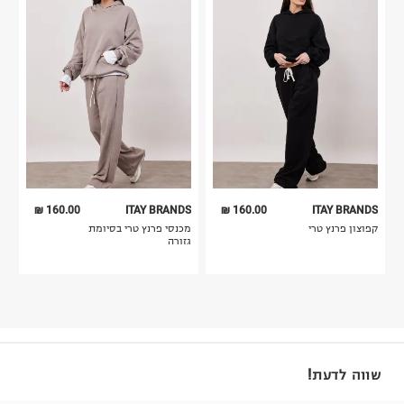
160.00 ₪
ITAY BRANDS
160.00 ₪
ITAY BRANDS
קפוצון פרנץ טרי
מכנסי פרנץ טרי בסיומת
גזורה
שווה לדעת!