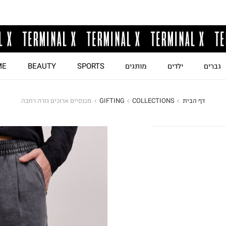
גברים
ילדים
מותגים
SPORTS
BEAUTY
ME
דף הבית
COLLECTIONS
GIFTING
מכנסיים ארוכים גזרה רחבה