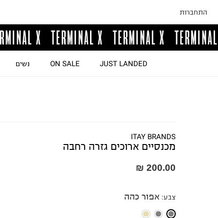
התחברות
JUST LANDED
ON SALE
נשים
ITAY BRANDS
מכנסיים ארוכים גזרה רחבה
200.00 ₪
אפור כהה
צבע
: