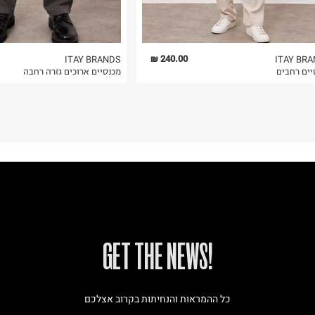
240.00 ₪
ITAY BRANDS
ITAY BR
יים רחבים
מכנסיים ארוכים גזרה רחבה
!GET THE NEWS
כל ההמראות והנחיתות בקרוב אצלכם