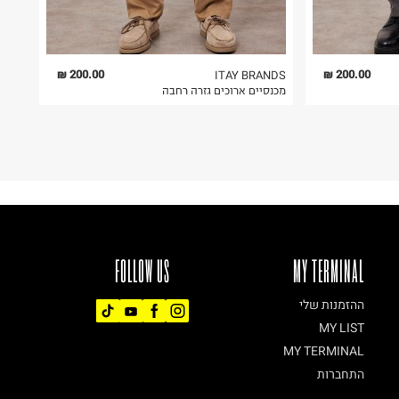
200.00 ₪
200.00 ₪
ITAY BRANDS
מכנסיים ארוכים גזרה רחבה
FOLLOW US
MY TERMINAL
ההזמנות שלי
MY LIST
MY TERMINAL
התחברות