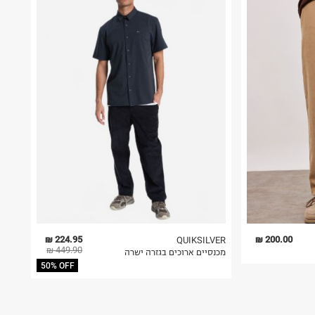
224.95 ₪
200.00 ₪
QUIKSILVER
449.90 ₪
מכנסיים ארוכים בגזרה ישרה
50% OFF