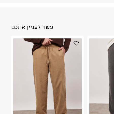
עשוי לעניין אתכם