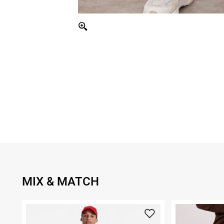
MIX & MATCH