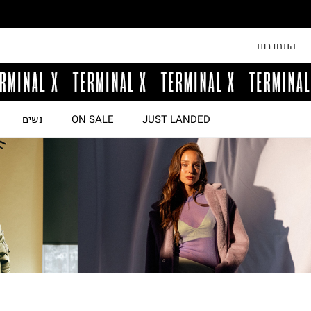
התחברות
JUST LANDED
ON SALE
נשים