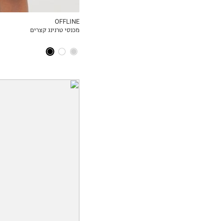
OFFLINE
מכנסי טרנינג קצרים
MY LIST