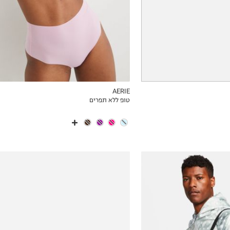
AERIE
טופ ללא תפרים
ICKVIEW
MY LIST