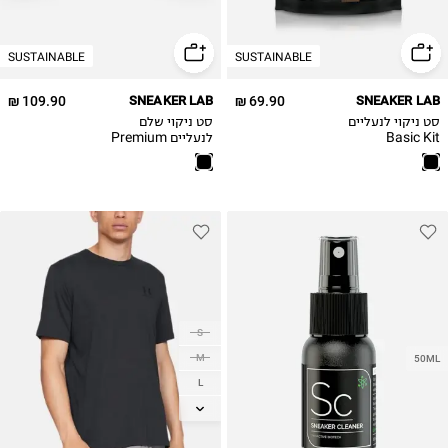
SUSTAINABLE
SUSTAINABLE
109.90 ₪
SNEAKER LAB
69.90 ₪
SNEAKER LAB
סט ניקוי לנעליים
סט ניקוי שלם
Basic Kit
לנעליים Premium
Kit
S
M
50ML
L
XL
2XL