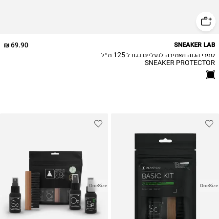
69.90 ₪
SNEAKER LAB
ספרי הגנה ושמירה לנעליים בגודל 125 מ״ל
SNEAKER PROTECTOR
OneSize
OneSize