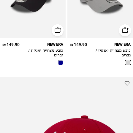
149.90 ₪
NEW ERA
149.90 ₪
NEW ERA
כובע מצחייה יאנקיז /
כובע מצחייה יאנקיז /
גברים
גברים