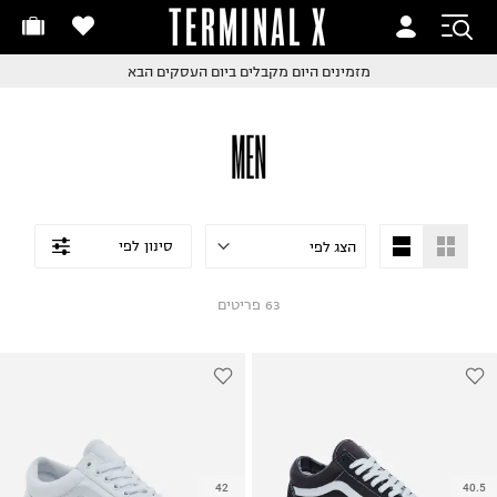
TERMINAL X
זמינים היום
חלפות והחזרות בקליק
מזמינים היום
מקבלים ביום העסקים הבא
ם שליח עד הבית!
קבלים ביום העסקים הבא
חלפות והחזרות בקליק
MEN
ם שליח עד הבית!
שלוח עד הבית החל מ₪9.9
שלוח חינם מעל ₪249
סינון לפי
63
פריטים
42
40.5