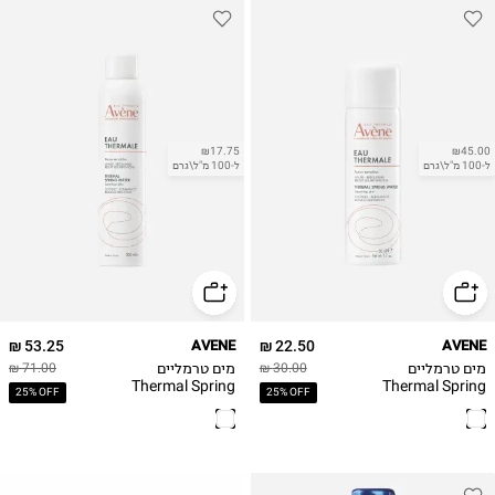
₪17.75
₪45.00
ל-100 מ"ל\גרם
ל-100 מ"ל\גרם
53.25 ₪
AVENE
22.50 ₪
AVENE
מים טרמליים
מים טרמליים
71.00 ₪
30.00 ₪
Thermal Spring
Thermal Spring
25% OFF
25% OFF
Water
Water