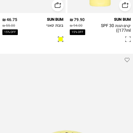
46.75 ₪
SUN BUM
79.90 ₪
SUN BUM
קרם הגנה 30 SPF
94.00 ₪
בובת סאני
55.00 ₪
(177ml)
15% OFF
15% OFF