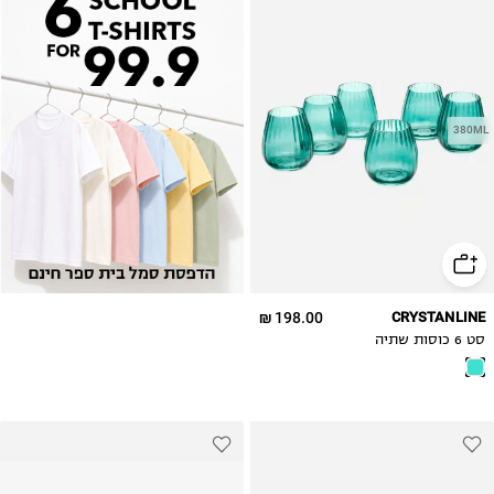
380ML
198.00 ₪
CRYSTANLINE
סט 6 כוסות שתיה