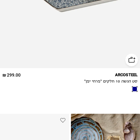
299.00 ₪
ARCOSTEEL
סט הגשה 10 חלקים “פרחי יפן”