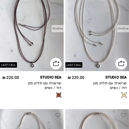
OneSize
OneSize
LAST CALL
LAST CALL
220.00 ₪
STUDIO SEA
220.00 ₪
STUDIO SEA
שרשרת עם תליון מגן
שרשרת עם תליון מגן
דוד / נשים
דוד / נשים