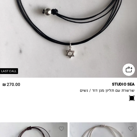
LAST CALL
270.00 ₪
STUDIO SEA
שרשרת עם תליון מגן דוד / נשים