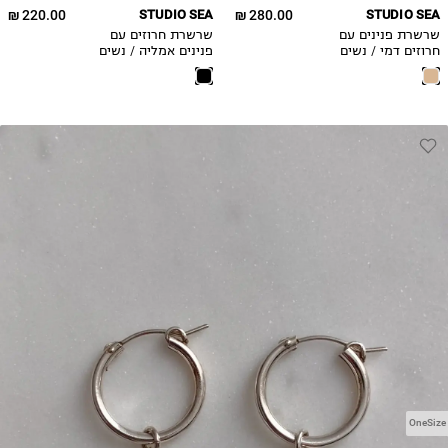
220.00 ₪
STUDIO SEA
280.00 ₪
STUDIO SEA
שרשרת פנינים עם
שרשרת חרוזים עם
חרוזים דמי / נשים
פנינים אמליה / נשים
OneSize